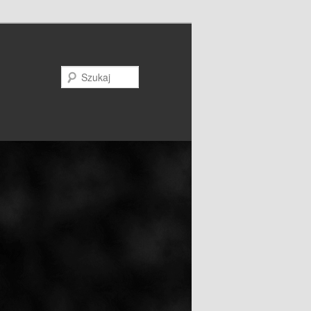
Szukaj