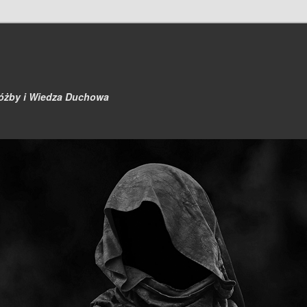
różby i Wiedza Duchowa