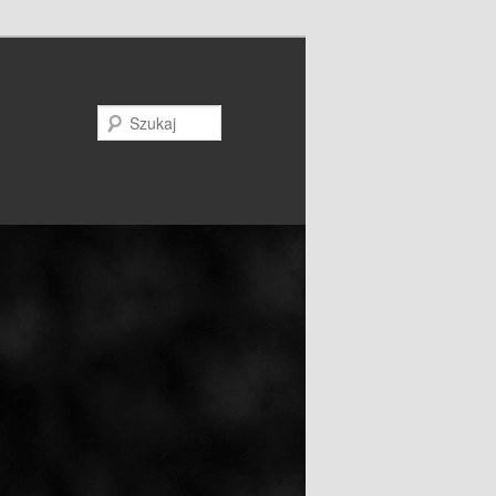
Szukaj