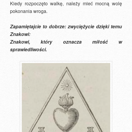
Kiedy rozpoczęto walkę, należy mieć mocną wolę
pokonania wroga.
Zapamiętajcie to dobrze: zwyciężycie dzięki temu
Znakowi:
Znakowi, który oznacza miłość w
sprawiedliwości.